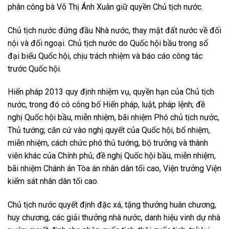
phân công bà Võ Thị Ánh Xuân giữ quyền Chủ tịch nước.
Chủ tịch nước đứng đầu Nhà nước, thay mặt đất nước về đối
nội và đối ngoại. Chủ tịch nước do Quốc hội bầu trong số
đại biểu Quốc hội, chịu trách nhiệm và báo cáo công tác
trước Quốc hội.
Hiến pháp 2013 quy định nhiệm vụ, quyền hạn của Chủ tịch
nước, trong đó có công bố Hiến pháp, luật, pháp lệnh; đề
nghị Quốc hội bầu, miễn nhiệm, bãi nhiệm Phó chủ tịch nước,
Thủ tướng; căn cứ vào nghị quyết của Quốc hội, bổ nhiệm,
miễn nhiệm, cách chức phó thủ tướng, bộ trưởng và thành
viên khác của Chính phủ; đề nghị Quốc hội bầu, miễn nhiệm,
bãi nhiệm Chánh án Tòa án nhân dân tối cao, Viện trưởng Viện
kiểm sát nhân dân tối cao.
Chủ tịch nước quyết định đặc xá, tặng thưởng huân chương,
huy chương, các giải thưởng nhà nước, danh hiệu vinh dự nhà