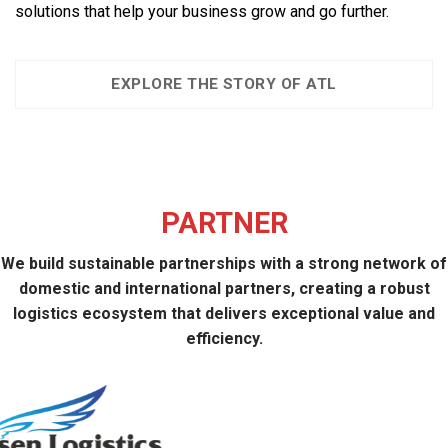
solutions that help your business grow and go further.
EXPLORE THE STORY OF ATL
PARTNER
We build sustainable partnerships with a strong network of
domestic and international partners, creating a robust
logistics ecosystem that delivers exceptional value and
efficiency.