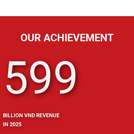
OUR ACHIEVEMENT
600
BILLION VND REVENUE
IN 2025