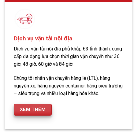
Dịch vụ vận tải nội địa
Dịch vụ vận tải nội địa phủ khắp 63 tỉnh thành, cung
cấp đa dạng lựa chọn thời gian vận chuyển như 36
giờ, 48 giờ, 60 giờ và 84 giờ.
Chúng tôi nhận vận chuyển hàng lẻ (LTL), hàng
nguyên xe, hàng nguyên container, hàng siêu trường
– siêu trọng và nhiều loại hàng hóa khác.
XEM THÊM