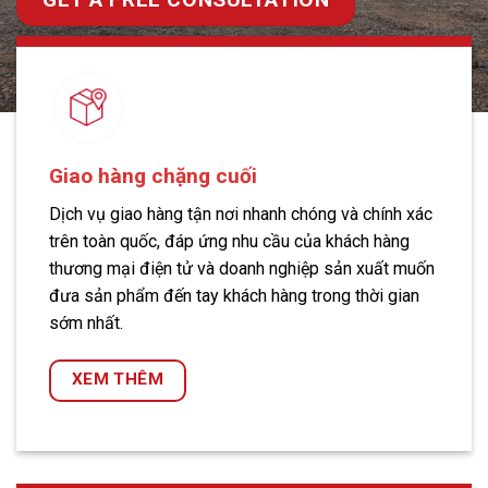
Giao hàng chặng cuối
Dịch vụ giao hàng tận nơi nhanh chóng và chính xác
trên toàn quốc, đáp ứng nhu cầu của khách hàng
thương mại điện tử và doanh nghiệp sản xuất muốn
đưa sản phẩm đến tay khách hàng trong thời gian
sớm nhất.
XEM THÊM