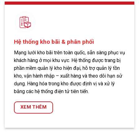
Hệ thống kho bãi & phân phối
Mạng lưới kho bãi trên toàn quốc, sẵn sàng phục vụ
khách hàng ở mọi khu vực. Hệ thống được trang bị
phần mềm quản lý kho hiện đại, hỗ trợ quản lý tồn
kho, vận hành nhập – xuất hàng và theo dõi hạn sử
dụng. Hàng hóa trong kho được định vị và xử lý
bằng các hệ thống điện tử tiên tiến.
XEM THÊM