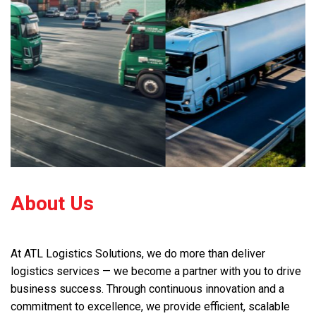
About Us
At ATL Logistics Solutions, we do more than deliver
logistics services — we become a partner with you to drive
business success. Through continuous innovation and a
commitment to excellence, we provide efficient, scalable