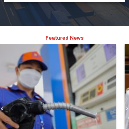
Featured News