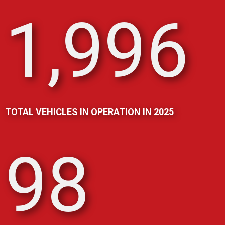
2,000
TOTAL VEHICLES IN OPERATION IN 2025
98