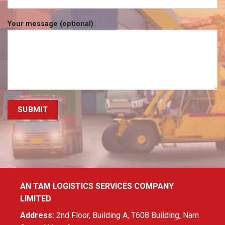
Your message (optional)
AN TAM LOGISTICS SERVICES COMPANY
LIMITED
Address:
2nd Floor, Building A, T608 Building, Nam