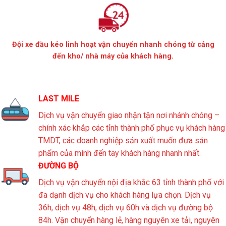
Đội xe đầu kéo linh hoạt vận chuyển nhanh chóng từ cảng
đến kho/ nhà máy của khách hàng.
LAST MILE
Dịch vụ vận chuyển giao nhận tận nơi nhánh chóng –
chính xác khắp các tỉnh thành phố phục vụ khách hàng
TMDT, các doanh nghiệp sản xuất muốn đưa sản
phẩm của mình đến tay khách hàng nhanh nhất.
ĐƯỜNG BỘ
Dịch vụ vận chuyển nội địa khắc 63 tỉnh thành phố với
đa dạnh dịch vụ cho khách hàng lựa chọn. Dịch vụ
36h, dịch vụ 48h, dịch vụ 60h và dịch vụ đường bộ
84h. Vận chuyển hàng lẻ, hàng nguyên xe tải, nguyên